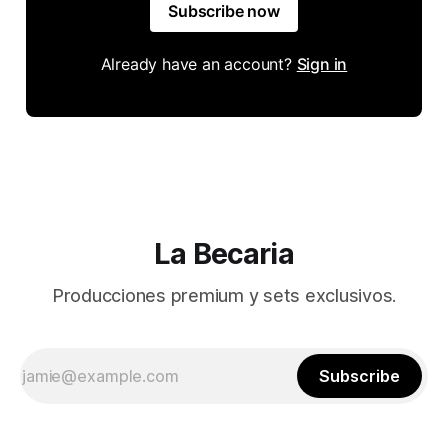
Subscribe now
Already have an account?
Sign in
La Becaria
Producciones premium y sets exclusivos.
Subscribe