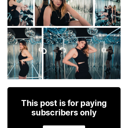
This post is for paying
subscribers only