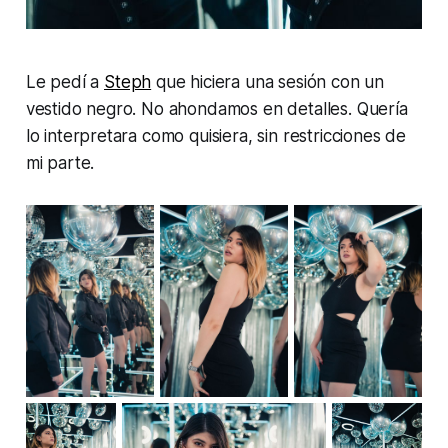
Le pedí a
Steph
que hiciera una sesión con un
vestido negro. No ahondamos en detalles. Quería
lo interpretara como quisiera, sin restricciones de
mi parte.