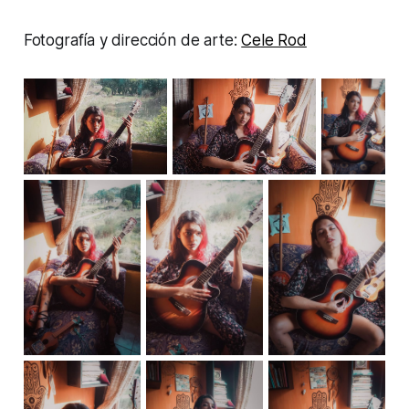
Fotografía y dirección de arte:
Cele Rod