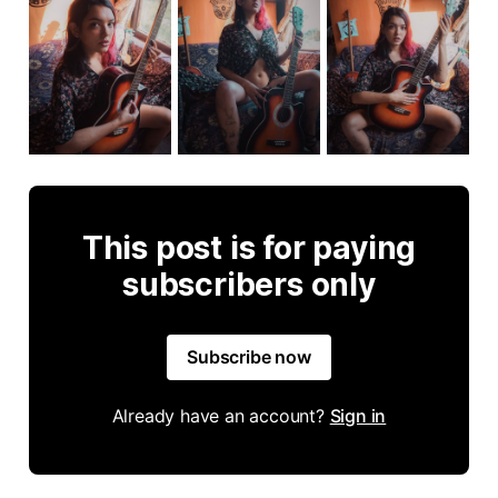
This post is for paying
subscribers only
Subscribe now
Already have an account?
Sign in