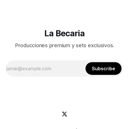
La Becaria
Producciones premium y sets exclusivos.
Subscribe