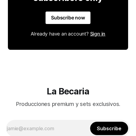
Subscribe now
Already have an account?
Sign in
La Becaria
Producciones premium y sets exclusivos.
Subscribe