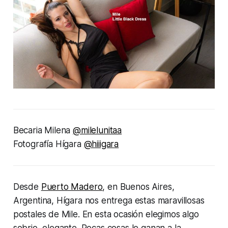
Becaria Milena
@milelunitaa
Fotografía Hígara
@hiiigara
Desde
Puerto Madero
, en Buenos Aires,
Argentina, Hígara nos entrega estas maravillosas
postales de Mile. En esta ocasión elegimos algo