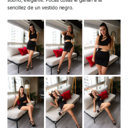
sobrio, elegante. Pocas cosas le ganan a la
sencillez de un vestido negro.