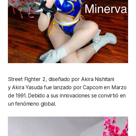
Street Fighter 2, diseñado por Akira Nishitani
y Akira Yasuda fue lanzado por Capcom en Marzo
de 1991. Debido a sus innovaciones se convirtió en
un fenómeno global.