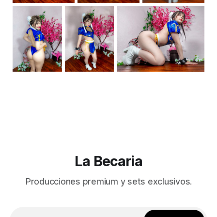
La Becaria
Producciones premium y sets exclusivos.