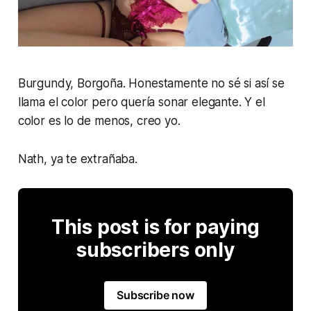
Burgundy, Borgoña. Honestamente no sé si así se
llama el color pero quería sonar elegante. Y el
color es lo de menos, creo yo.
Nath, ya te extrañaba.
This post is for paying
subscribers only
Subscribe now