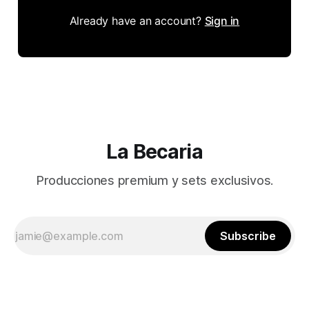
Already have an account?
Sign in
La Becaria
Producciones premium y sets exclusivos.
Subscribe