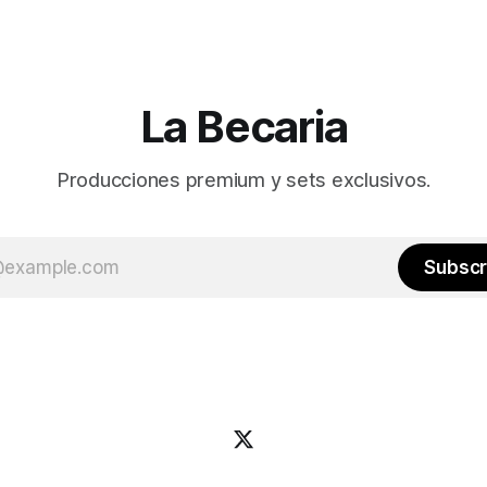
La Becaria
Producciones premium y sets exclusivos.
Subscr