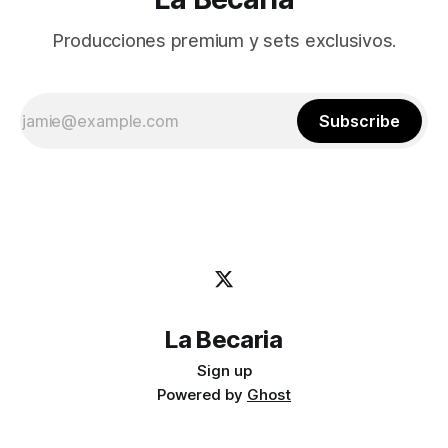
Producciones premium y sets exclusivos.
Subscribe
La Becaria
Sign up
Powered by
Ghost