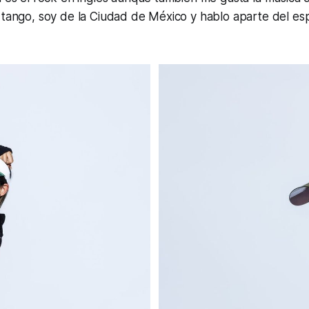
 tango, soy de la Ciudad de México y hablo aparte del esp