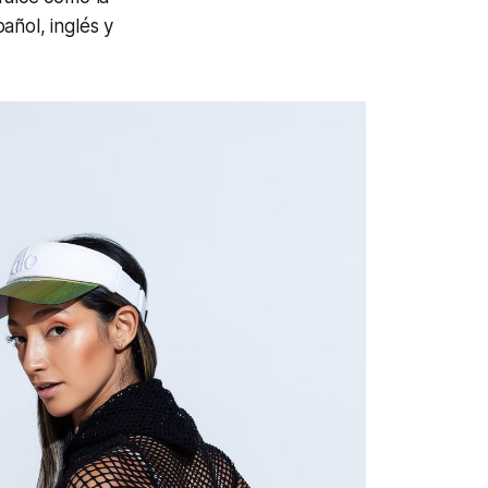
añol, inglés y