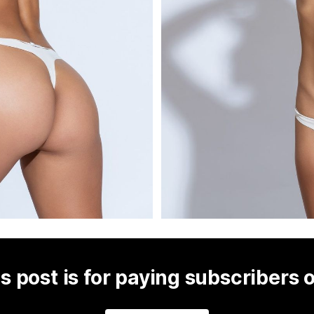
s post is for paying subscribers 