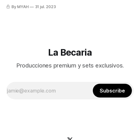
By MYAH
31 jul. 2023
La Becaria
Producciones premium y sets exclusivos.
Subscribe