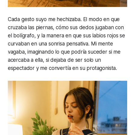
Cada gesto suyo me hechizaba. El modo en que
cruzaba las piernas, cómo sus dedos jugaban con
el bolígrafo, y la manera en que sus labios rojos se
curvaban en una sonrisa pensativa. Mi mente
vagaba, imaginando lo que podría suceder si me
acercaba a ella, si dejaba de ser solo un
espectador y me convertía en su protagonista.