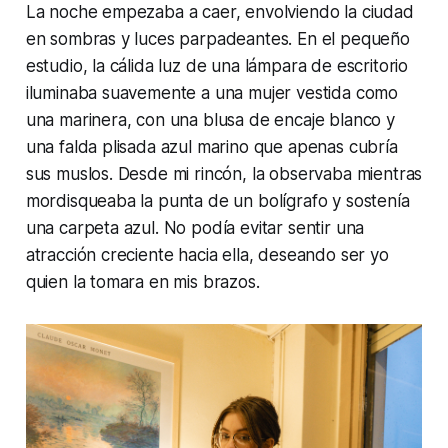
La noche empezaba a caer, envolviendo la ciudad
en sombras y luces parpadeantes. En el pequeño
estudio, la cálida luz de una lámpara de escritorio
iluminaba suavemente a una mujer vestida como
una marinera, con una blusa de encaje blanco y
una falda plisada azul marino que apenas cubría
sus muslos. Desde mi rincón, la observaba mientras
mordisqueaba la punta de un bolígrafo y sostenía
una carpeta azul. No podía evitar sentir una
atracción creciente hacia ella, deseando ser yo
quien la tomara en mis brazos.