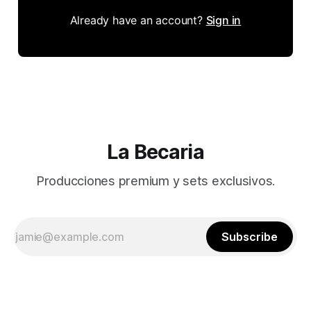
Already have an account?
Sign in
La Becaria
Producciones premium y sets exclusivos.
Subscribe