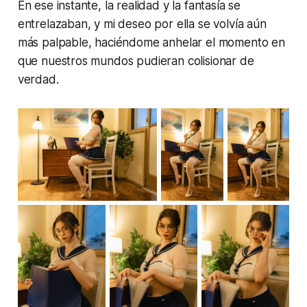
En ese instante, la realidad y la fantasía se
entrelazaban, y mi deseo por ella se volvía aún
más palpable, haciéndome anhelar el momento en
que nuestros mundos pudieran colisionar de
verdad.