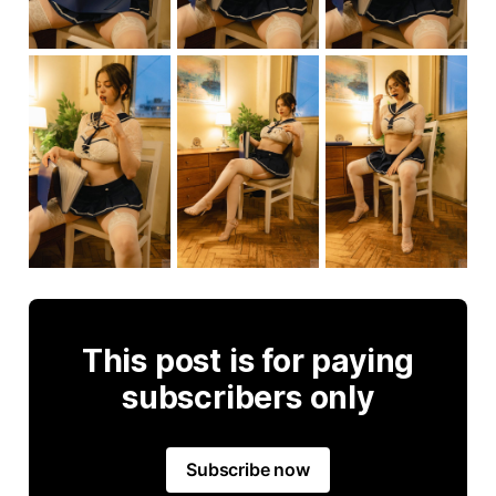
This post is for paying
subscribers only
Subscribe now