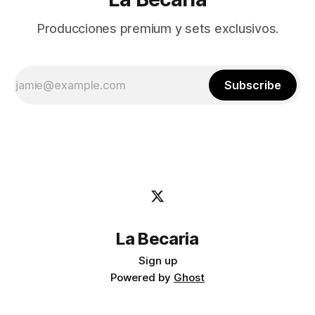
Producciones premium y sets exclusivos.
Subscribe
La Becaria
Sign up
Powered by
Ghost